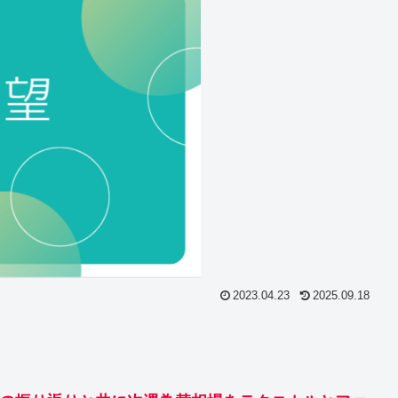
2023.04.23
2025.09.18