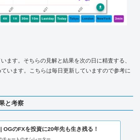
間の振り返り