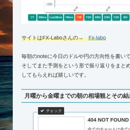
ファンダメンタルズからみた一週