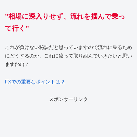
”相場に深入りせず、流れを掴んで乗っ
て行く”
これが負けない秘訣だと思っていますので流れに乗るため
にどうするのか、これに絞って取り組んでいきたいと思い
ます(‘ω’)ノ
FXでの重要なポイントは？
スポンサーリンク