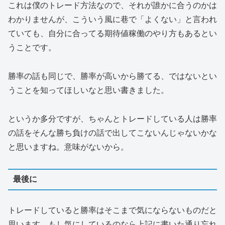
これは僕のトレード方法なので、それが誰かに合うのかは
わかりませんが、こういう風に巷で「よくない」と言われ
ていても、自分に合ってる期待値稼働のやり方もあるとい
うことです。
勝率の話も同じで、勝率が高いから勝てる、ではないとい
うことを知ってほしいなと思い書きました。
というか多分ですが、ちゃんとトレードしている人は勝率
の話をそんな勝ち負けの話で出してこないんじゃないかな
と思いますね。意味がないから。
最後に
トレードしていると勝率はそこまで気にならないものだと
思います。もし気にしているのなら上記に書いた通り忘れ