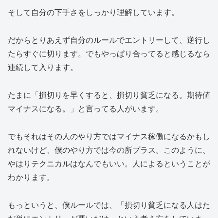
そして自分の下手さをしっかり理解しています。
だからとりあえず自分のルールでエントリーして、逆行し
たらすぐに切ります。でもやっぱり合ってると感じるなら
連続して入ります。
たまに「損切りを早くすると、損切り貧乏になる。期待値
マイナスになる。」と言ってる人がいます。
でもそれはその人のやり方ではマイナス稼働になるかもし
れないけど、僕のやり方では今の所プラス。このように、
やはりテクニカルはなんでもいい。人によるということが
わかります。
もっというと、僕ルールでは、「損切り貧乏になる人はた