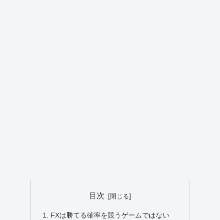
目次
FXは勝てる確率を競うゲームではない