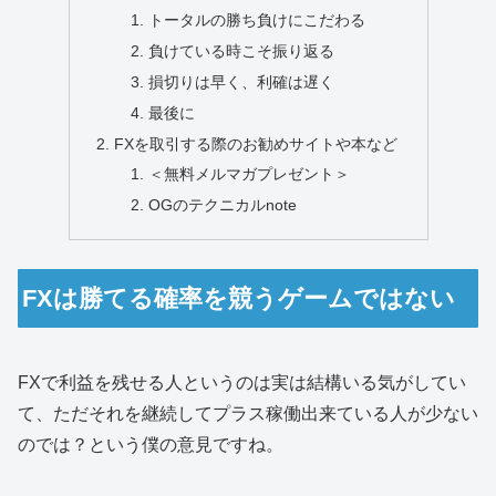
トータルの勝ち負けにこだわる
負けている時こそ振り返る
損切りは早く、利確は遅く
最後に
FXを取引する際のお勧めサイトや本など
＜無料メルマガプレゼント＞
OGのテクニカルnote
FXは勝てる確率を競うゲームではない
FXで利益を残せる人というのは実は結構いる気がしてい
て、ただそれを継続してプラス稼働出来ている人が少ない
のでは？という僕の意見ですね。