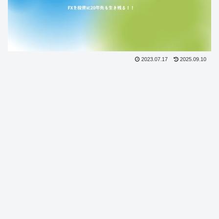
2023.07.17
2025.09.10