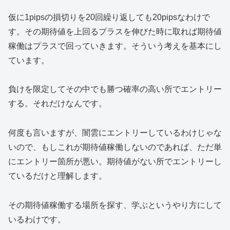
仮に1pipsの損切りを20回繰り返しても20pipsなわけで
す。その期待値を上回るプラスを伸びた時に取れば期待値
稼働はプラスで回っていきます。そういう考えを基本にし
ています。
負けを限定してその中でも勝つ確率の高い所でエントリー
する。それだけなんです。
何度も言いますが、闇雲にエントリーしているわけじゃな
いので、もしこれが期待値稼働しないのであれば、ただ単
にエントリー箇所が悪い。期待値がない所でエントリーし
ているだけと理解します。
その期待値稼働する場所を探す、学ぶというやり方にして
いるわけです。