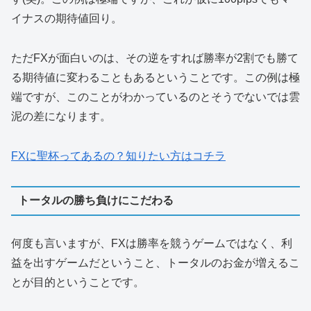
イナスの期待値回り。
ただFXが面白いのは、その逆をすれば勝率が2割でも勝て
る期待値に変わることもあるということです。この例は極
端ですが、このことがわかっているのとそうでないでは雲
泥の差になります。
FXに聖杯ってあるの？知りたい方はコチラ
トータルの勝ち負けにこだわる
何度も言いますが、FXは勝率を競うゲームではなく、利
益を出すゲームだということ、トータルのお金が増えるこ
とが目的ということです。