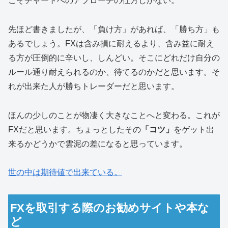
こそチャートへのアプローチの仕方しかない。
先ほど書きましたが、「負け方」があれば、「勝ち方」も
あるでしょう。FXは含み損に耐えるより、含み益に耐え
る方が圧倒的に辛いし、しんどい。そこにどれだけ自分の
ルール通り耐えられるのか、待てるのかだと思います。そ
れが出来た人が勝ちトレーダーだと思います。
ほんの少しのことが物凄く大きなことへと変わる。これが
FXだと思います。ちょっとしたその
「コツ」
をゲット出
来るかどうかで雲泥の差になると思っています。
世の中は期待値で出来ている。
FXを取引する際のお勧めサイトや本な
ど