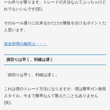
ール作りが要ります。トレードの方法なんてぶっちゃけど
れでもいいんです(笑)。
そのルール通りに出来るかだけが勝敗を分けるポイントだ
と思います。
資金管理の極意は・・・
損切りは早く、利確は遅く
「損切りは早く、利確は遅く」
これは僕のトレード方法になりますが、僕は勝率ガン無視
スタイル。今まで勝率なんて数えたこともありません
(笑)。