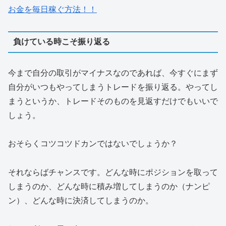
お金を毎日稼ぐ方法！！
負けている時こそ振り返る
今まで自分の取引がマイナスなのであれば、今すぐにまず
自分がいつもやってしまうトレードを振り返る。やってし
まうというか、トレードそのものを見返すだけでもいいで
しょう。
おそらくコツコツドカンではないでしょうか？
それならばチャンスです。どんな時にポジションを取って
しまうのか、どんな時に積み増してしまうのか（ナンピ
ン）、どんな時に決済してしまうのか。