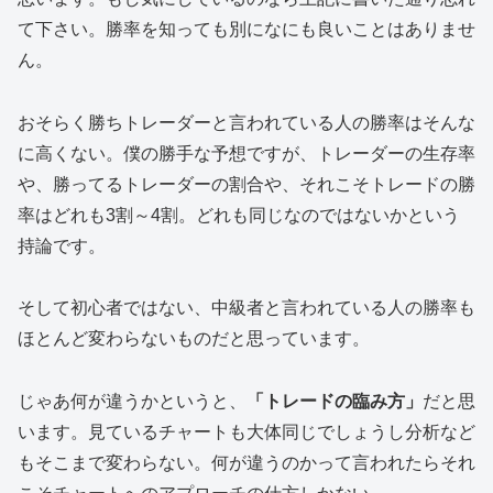
て下さい。勝率を知っても別になにも良いことはありませ
ん。
おそらく勝ちトレーダーと言われている人の勝率はそんな
に高くない。僕の勝手な予想ですが、トレーダーの生存率
や、勝ってるトレーダーの割合や、それこそトレードの勝
率はどれも3割～4割。どれも同じなのではないかという
持論です。
そして初心者ではない、中級者と言われている人の勝率も
ほとんど変わらないものだと思っています。
じゃあ何が違うかというと、
「トレードの臨み方」
だと思
います。見ているチャートも大体同じでしょうし分析など
もそこまで変わらない。何が違うのかって言われたらそれ