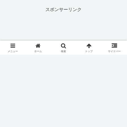
スポンサーリンク
メニュー
ホーム
検索
トップ
サイドバー