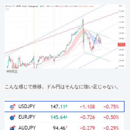
4時間足
こんな感じで推移。ドル円はそんなに強い足じゃない。