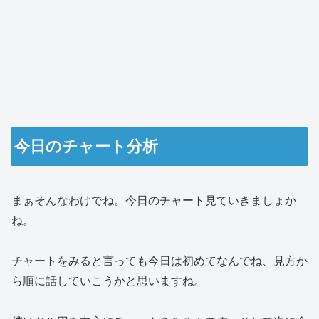
今日のチャート分析
まぁそんなわけでね。今日のチャート見ていきましょか
ね。
チャートをみると言っても今日は初めてなんでね、見方か
ら順に話していこうかと思いますね。