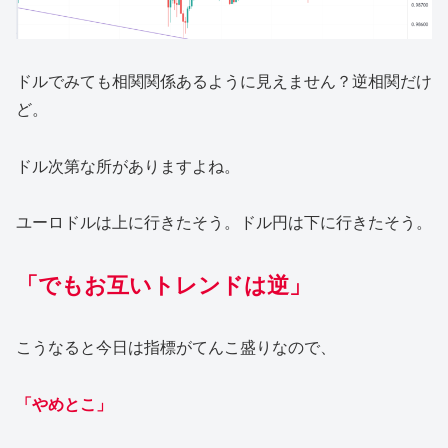
ドルでみても相関関係あるように見えません？逆相関だけ
ど。
ドル次第な所がありますよね。
ユーロドルは上に行きたそう。ドル円は下に行きたそう。
「でもお互いトレンドは逆」
こうなると今日は指標がてんこ盛りなので、
「やめとこ」