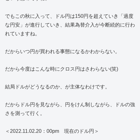
でもこの秋に入って、ドル円は150円を超えていき「過度
な円安」が進行していき、結果為替介入が今断続的に行わ
れていますね。
だからいつ円が買われる事態になるかわからない。
だから今度はこんな時にクロス円はさわらない(笑)
結局ドルがどうなるのか、が主体なわけです。
だからドル円を見ながら、円をけん制しながら、ドルの強
さを測って行く。
＜2022.11.02.20：00pm 現在のドル円＞