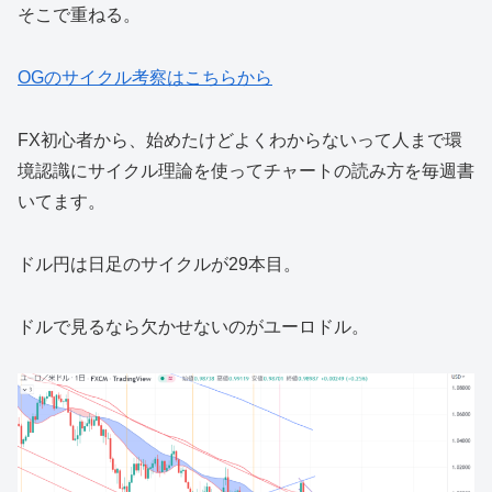
そこで重ねる。
OGのサイクル考察はこちらから
FX初心者から、始めたけどよくわからないって人まで環
境認識にサイクル理論を使ってチャートの読み方を毎週書
いてます。
ドル円は日足のサイクルが29本目。
ドルで見るなら欠かせないのがユーロドル。