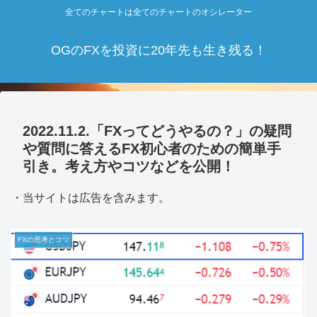
全てのチャートは全てのチャートのオシレーター
OGのFXを投資に20年先も生き残る！
2022.11.2.「FXってどうやるの？」の疑問
や質問に答えるFX初心者のための簡単手
引き。考え方やコツなどを公開！
・当サイトは広告を含みます。
FXの思考とコツ