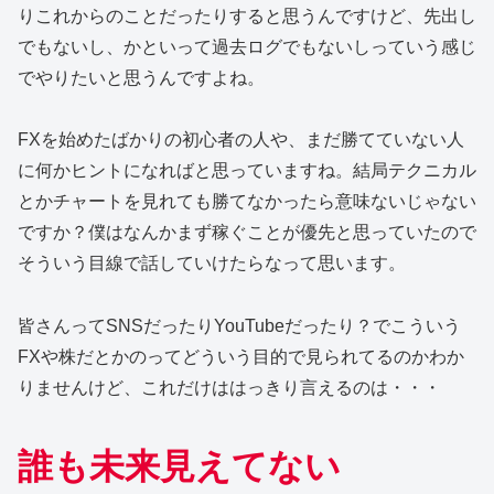
りこれからのことだったりすると思うんですけど、先出し
でもないし、かといって過去ログでもないしっていう感じ
でやりたいと思うんですよね。
FXを始めたばかりの初心者の人や、まだ勝てていない人
に何かヒントになればと思っていますね。結局テクニカル
とかチャートを見れても勝てなかったら意味ないじゃない
ですか？僕はなんかまず稼ぐことが優先と思っていたので
そういう目線で話していけたらなって思います。
皆さんってSNSだったりYouTubeだったり？でこういう
FXや株だとかのってどういう目的で見られてるのかわか
りませんけど、これだけははっきり言えるのは・・・
誰も未来見えてない