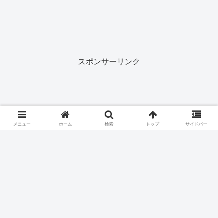
スポンサーリンク
メニュー
ホーム
検索
トップ
サイドバー