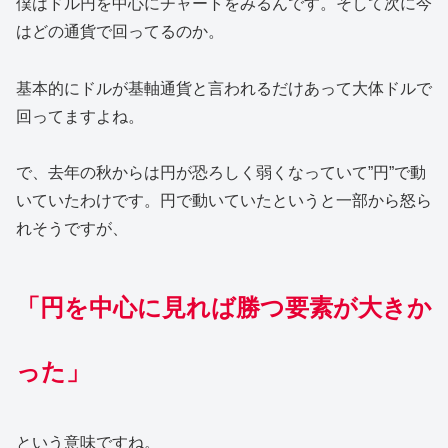
僕はドル円を中心にチャートをみるんです。そして次に今
はどの通貨で回ってるのか。
基本的にドルが基軸通貨と言われるだけあって大体ドルで
回ってますよね。
で、去年の秋からは円が恐ろしく弱くなっていて”円”で動
いていたわけです。円で動いていたというと一部から怒ら
れそうですが、
「円を中心に見れば勝つ要素が大きか
った」
という意味ですね。