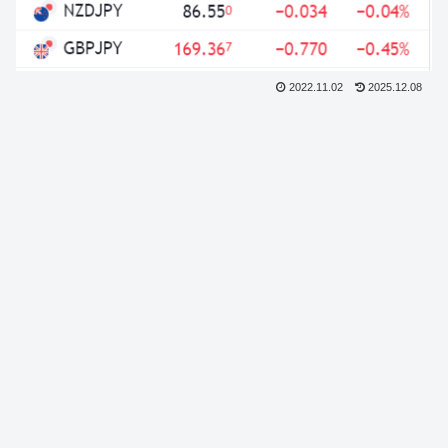
2022.11.02
2025.12.08