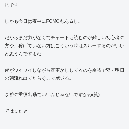
じです。
しかも今日は夜中にFOMCもあるし。
だからまだ力がなくてチャートも読むのが難しい初心者の
方や、稼げていない方はこういう時はスルーするのがいい
と思うんですよね。
皆がワイワイしながら夜更かししてるのを余裕で寝て明日
の朝流れ出てたらそこでポジる。
余裕の重役出勤でいいんじゃないですかね(笑)
ではまたｗ