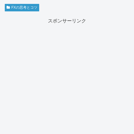
FXの思考とコツ
スポンサーリンク