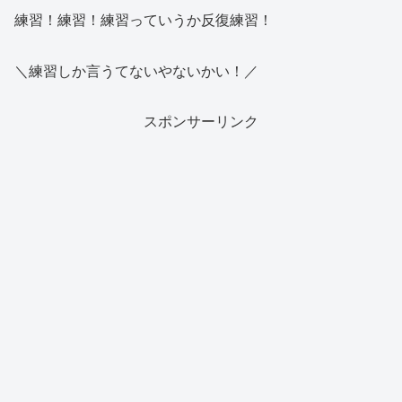
練習！練習！練習っていうか反復練習！
＼練習しか言うてないやないかい！／
スポンサーリンク