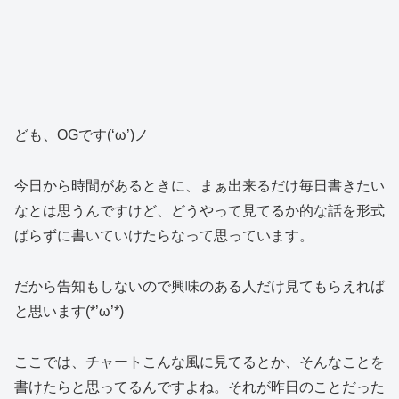
ども、OGです(‘ω’)ノ
今日から時間があるときに、まぁ出来るだけ毎日書きたい
なとは思うんですけど、どうやって見てるか的な話を形式
ばらずに書いていけたらなって思っています。
だから告知もしないので興味のある人だけ見てもらえれば
と思います(*’ω’*)
ここでは、チャートこんな風に見てるとか、そんなことを
書けたらと思ってるんですよね。それが昨日のことだった