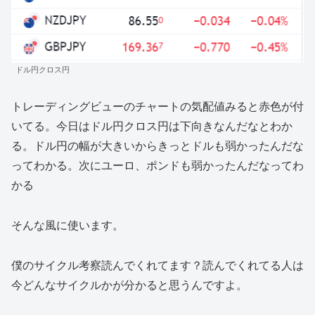
ドル円クロス円
トレーディングビューのチャートの気配値みると赤色が付
いてる。今日はドル円クロス円は下向きなんだなとわか
る。ドル円の幅が大きいからきっとドルも弱かったんだな
ってわかる。次にユーロ、ポンドも弱かったんだなってわ
かる
そんな風に使います。
僕のサイクル考察読んでくれてます？読んでくれてる人は
今どんなサイクルかが分かると思うんですよ。