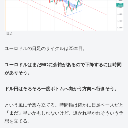
日足
ユーロドルの日足のサイクルは25本目。
ユーロドルはまだMCに余裕があるので下降するには時間
がありそう。
ドル円はそろそろ一度ボトムへ向かう方向へ行きそう。
という風に予想を立てる。時間軸は確かに日足ベースだと
「まだ」
早いかもしれないけど、遅かれ早かれそういう予
想を立てる。