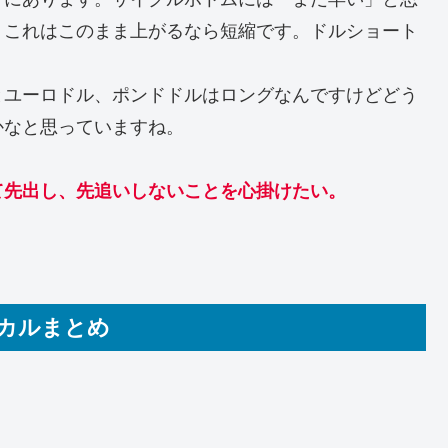
。これはこのまま上がるなら短縮です。ドルショート
とユーロドル、ポンドドルはロングなんですけどどう
かなと思っていますね。
て先出し、先追いしないことを心掛けたい。
カルまとめ