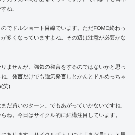
ですね。
のでドルショート目線でいます。ただFOMC終わっ
とが多くなっていますよね。その辺は注意が必要かな
かりませんが、強気の発言をするのではないかと思っ
らね、発言だけでも強気発言しとかんとドルめっちゃ
笑)
はまだ買いのターン。でもあがっていかないですね。
からね。今日はサイクル的に結構注目しています。
トにあります。サイクルボトムには「まだ早い」と思