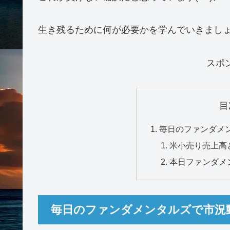
生き残るために何が必要かを学んでいきまし
スポ
目
毎日のファンダメ
米小売り売上高
本日ファンダメ
毎日のファンダメンタルズで市況