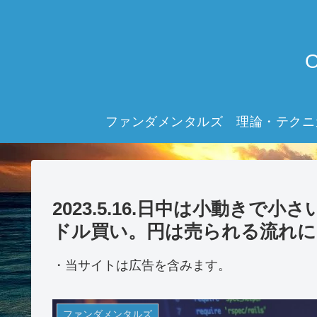
ファンダメンタルズ
理論・テクニ
2023.5.16.日中は小動きで
ドル買い。円は売られる流れに
・当サイトは広告を含みます。
ファンダメンタルズ