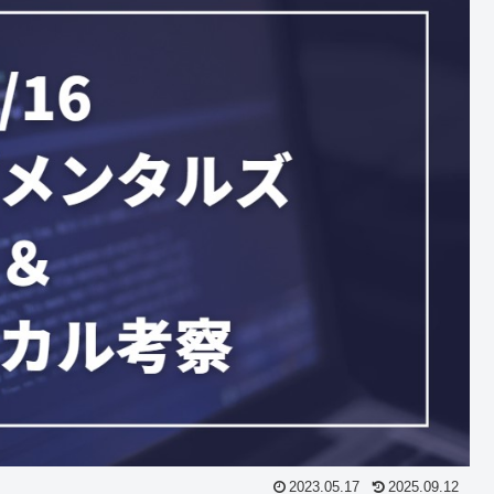
2023.05.17
2025.09.12