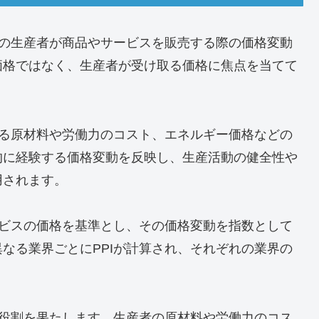
ンサーリンク