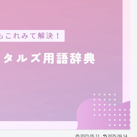
2023.05.11
2025.09.14