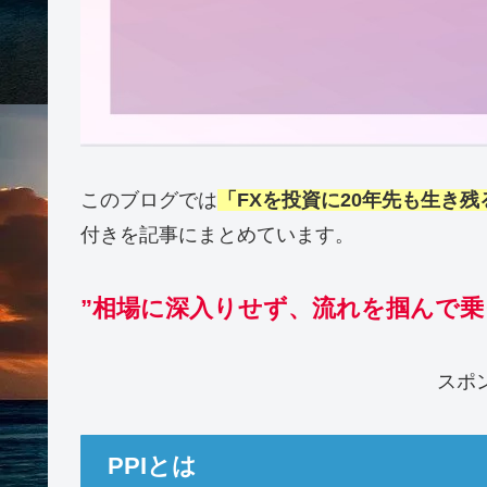
このブログでは
「FXを投資に20年先も生き残
付きを記事にまとめています。
”相場に深入りせず、流れを掴んで乗