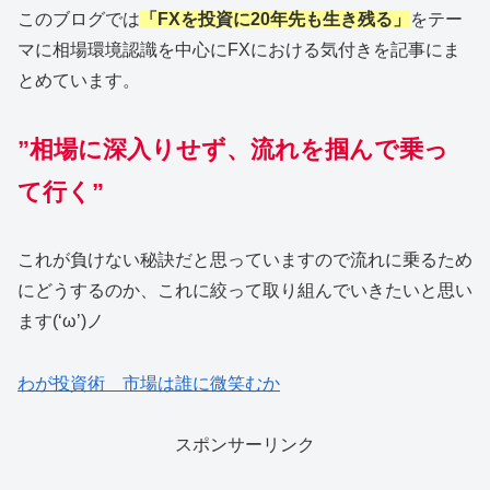
このブログでは
「FXを投資に20年先も生き残る」
をテー
マに相場環境認識を中心にFXにおける気付きを記事にま
とめています。
”相場に深入りせず、流れを掴んで乗っ
て行く”
これが負けない秘訣だと思っていますので流れに乗るため
にどうするのか、これに絞って取り組んでいきたいと思い
ます(‘ω’)ノ
わが投資術 市場は誰に微笑むか
スポンサーリンク