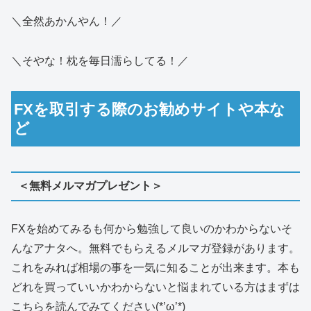
＼全然あかんやん！／
＼そやな！枕を毎日濡らしてる！／
FXを取引する際のお勧めサイトや本な
ど
＜無料メルマガプレゼント＞
FXを始めてみるも何から勉強して良いのかわからないそ
んなアナタへ。無料でもらえるメルマガ登録があります。
これをみれば相場の事を一気に知ることが出来ます。本も
どれを買っていいかわからないと悩まれている方はまずは
こちらを読んでみてください(*’ω’*)