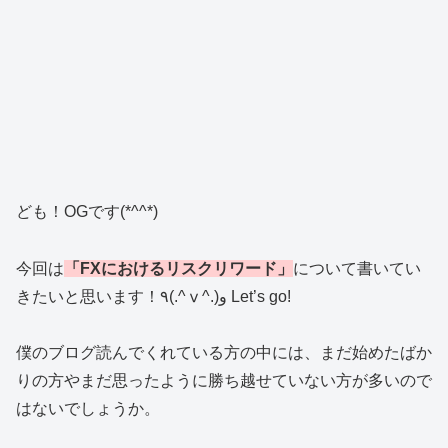
ども！OGです(*^^*)
今回は
「FXにおけるリスクリワード」
について書いてい
きたいと思います！٩(.^ⅴ^.)و Let’s go!
僕のブログ読んでくれている方の中には、まだ始めたばか
りの方やまだ思ったように勝ち越せていない方が多いので
はないでしょうか。