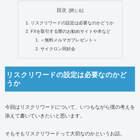
目次
リスクリワードの設定は必要なのかどうか
FXを取引する際のお勧めサイトや本など
＜無料メルマガプレゼント＞
サイクロン同好会
リスクリワードの設定は必要なのかど
うか
今回はリスクリワードについて、いつもながら僕の考えを
添えて書いていきたいと思います。
そもそもリスクリワードって大切なのかというお話。