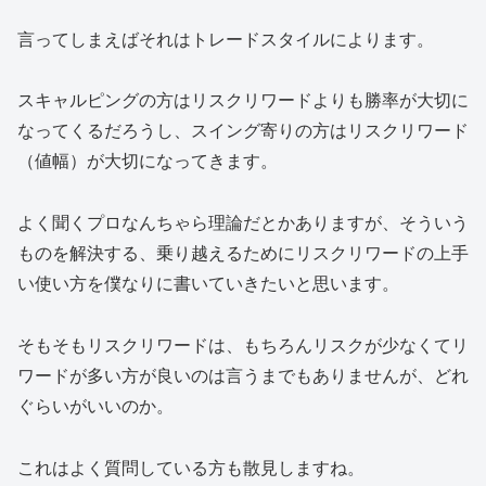
言ってしまえばそれはトレードスタイルによります。
スキャルピングの方はリスクリワードよりも勝率が大切に
なってくるだろうし、スイング寄りの方はリスクリワード
（値幅）が大切になってきます。
よく聞くプロなんちゃら理論だとかありますが、そういう
ものを解決する、乗り越えるためにリスクリワードの上手
い使い方を僕なりに書いていきたいと思います。
そもそもリスクリワードは、もちろんリスクが少なくてリ
ワードが多い方が良いのは言うまでもありませんが、どれ
ぐらいがいいのか。
これはよく質問している方も散見しますね。