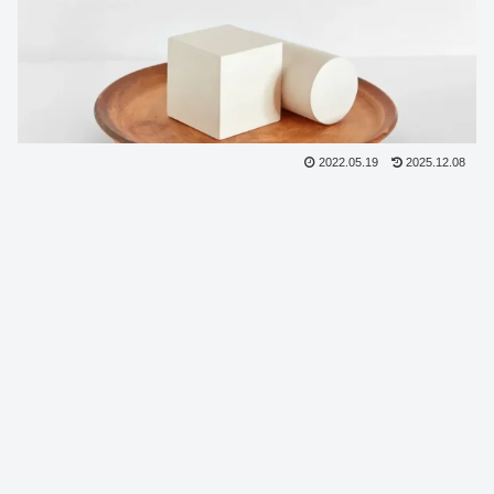
2022.05.19
2025.12.08