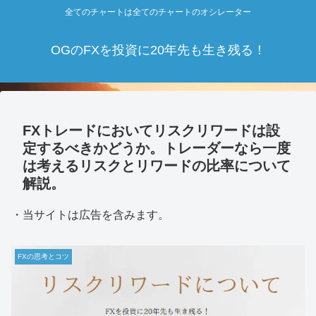
全てのチャートは全てのチャートのオシレーター
OGのFXを投資に20年先も生き残る！
FXトレードにおいてリスクリワードは設
定するべきかどうか。トレーダーなら一度
は考えるリスクとリワードの比率について
解説。
・当サイトは広告を含みます。
FXの思考とコツ