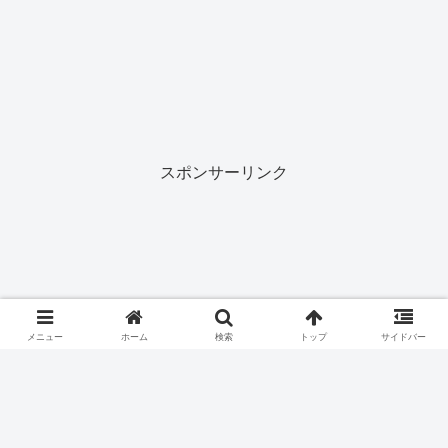
スポンサーリンク
メニュー
ホーム
検索
トップ
サイドバー