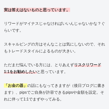
実は答えはないものと思っています。
リワードがマイナスじゃなければいいんじゃないかな？ぐ
らいです。
スキャルピングの方はそんなことは気にしないので、それ
もトレードスタイルによるものが大きい。
ただまだ悩んでいる方には、とりあえず
リスクリワード
1:1をお勧めしたい
と思っています。
「お金の器」
の話にもなってきますが（後日ブログに書き
ます）、pipsでご自身が許容できるpipsや金額を設定。そ
れに伴って1:1でまずやってみる。