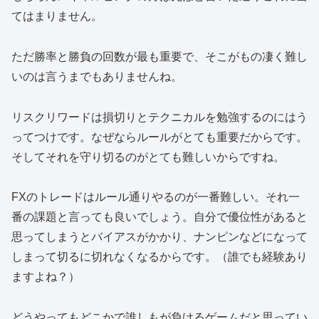
てはまりません。
ただ勝率と勝負の回数が最も重要で、そこがもの凄く難し
いのは言うまでもありませんね。
リスクリワードは損切りとテクニカルを勉強するのにはう
ってつけです。なぜならルールがとても重要だからです。
そしてそれを守り切るのがとても難しいからですね。
FXのトレードはルール通りやるのが一番難しい。それ一
番の課題と言っても良いでしょう。自分で優位性があると
思ってしまうとバイアスがかかり、ナンピンなどになって
しまって切るに切れなくなるからです。（誰でも経験あり
ますよね？）
どうやってもどこかで誰しもが負けるゲームだと思ってい