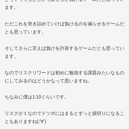
ます。
ただこれを突き詰めていけば負けるのを減らせるゲームだ
とも思っています。
そしてさらに言えば負けを許容するゲームだとも思ってい
ます。
なのでリスクリワードは初めに勉強する課題みたいなもの
にしてみるのはどうかなって思いますね。
ちなみに僕は1:10ぐらいです。
リスクが１なのでドツボにはまるとずっと損切りになるこ
ともありますね(;’∀’)