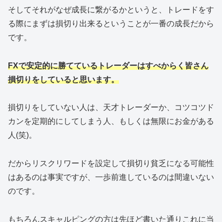
そしてそれがなぜ成長に繋がるかというと、トレードをす
る際にまずは損切り出来るということが一番の成長だから
です。
FXで安定的に勝てているトレーダーはすべからく皆さん
損切りをしていると思います。
損切りをしていない人は、天才トレーダーか、コツコツド
カンを定期的にしてしまう人、もしくは無限にお金がある
人(笑)。
だからリスクリワードを設定して損切り貧乏になる可能性
はあるのは事実ですが、一歩前進しているのは間違いない
のです。
もちろんスキャルピングの方は先ほど書いた通りこれに当