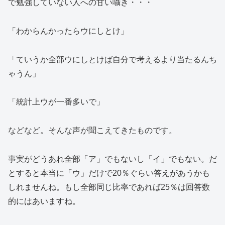
で勉強していない人への甘い囁き・・・
「わからんかったらウにしとけ」
「ていうか全部ウにしとけば自分で考えるより当たるんち
ゃうん」
「統計上ウが一番多いで」
などなど。そんな声が聞こえてきたものです。
事実がどうあれ全部「ア」でもないし「イ」でもない。だ
とすると本当に「ウ」だけで20％ぐらい答えがあうかも
しれませんね。もし全部同じ比率であれば25％は回答数
的にはあいますね。