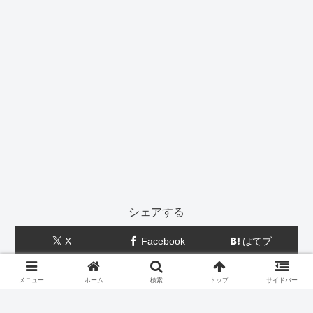
シェアする
X
Facebook
はてブ
LINE
コピー
メニュー
ホーム
検索
トップ
サイドバー