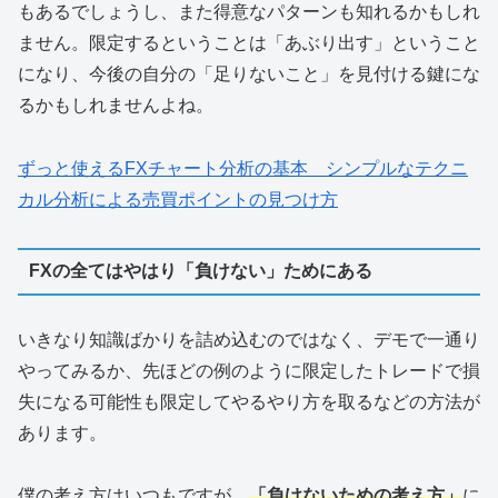
もあるでしょうし、また得意なパターンも知れるかもしれ
ません。限定するということは「あぶり出す」ということ
になり、今後の自分の「足りないこと」を見付ける鍵にな
るかもしれませんよね。
ずっと使えるFXチャート分析の基本 シンプルなテクニ
カル分析による売買ポイントの見つけ方
FXの全てはやはり「負けない」ためにある
いきなり知識ばかりを詰め込むのではなく、デモで一通り
やってみるか、先ほどの例のように限定したトレードで損
失になる可能性も限定してやるやり方を取るなどの方法が
あります。
僕の考え方はいつもですが、
「負けないための考え方」
に