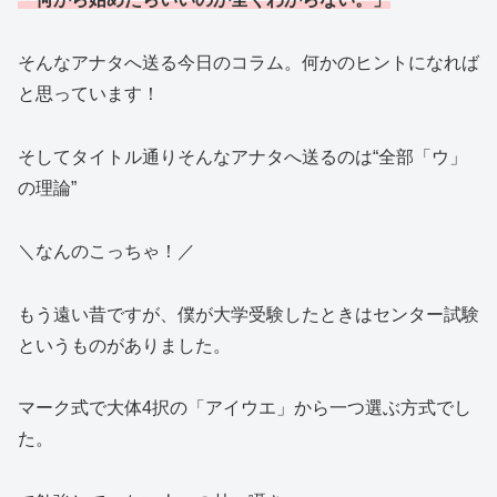
そんなアナタへ送る今日のコラム。何かのヒントになれば
と思っています！
そしてタイトル通りそんなアナタへ送るのは“全部「ウ」
の理論”
＼なんのこっちゃ！／
もう遠い昔ですが、僕が大学受験したときはセンター試験
というものがありました。
マーク式で大体4択の「アイウエ」から一つ選ぶ方式でし
た。