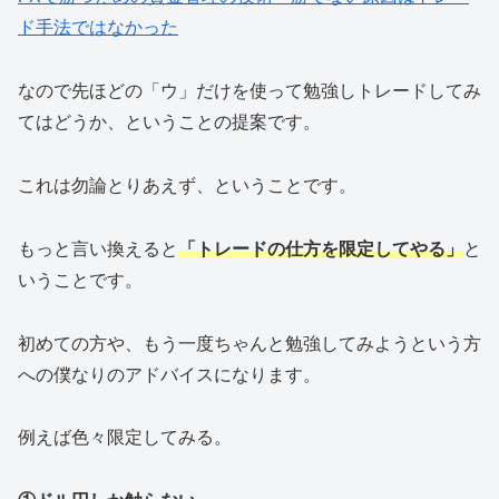
ド手法ではなかった
なので先ほどの「ウ」だけを使って勉強しトレードしてみ
てはどうか、ということの提案です。
これは勿論とりあえず、ということです。
もっと言い換えると
「トレードの仕方を限定してやる」
と
いうことです。
初めての方や、もう一度ちゃんと勉強してみようという方
への僕なりのアドバイスになります。
例えば色々限定してみる。