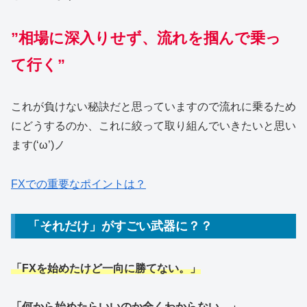
”相場に深入りせず、流れを掴んで乗っ
て行く”
これが負けない秘訣だと思っていますので流れに乗るため
にどうするのか、これに絞って取り組んでいきたいと思い
ます(‘ω’)ノ
FXでの重要なポイントは？
「それだけ」がすごい武器に？？
「FXを始めたけど一向に勝てない。」
「何から始めたらいいのか全くわからない。」