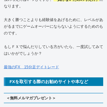
なります。
大きく勝つことよりも経験値をあげるために、レベルがあ
がるまでにゲームオーバーにならないようにするためのも
のです。
もしＦＸで悩んだりしている方がいたら、一度試してみて
はいかがでしょうか？
最強のFX 15分足デイトレード
FXを取引する際のお勧めサイトや本など
＜無料メルマガプレゼント＞