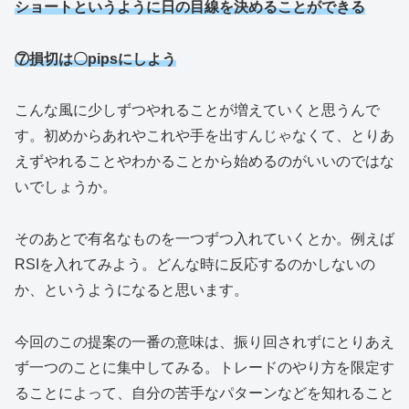
ショートというように日の目線を決めることができる
⑦損切は〇pipsにしよう
こんな風に少しずつやれることが増えていくと思うんで
す。初めからあれやこれや手を出すんじゃなくて、とりあ
えずやれることやわかることから始めるのがいいのではな
いでしょうか。
そのあとで有名なものを一つずつ入れていくとか。例えば
RSIを入れてみよう。どんな時に反応するのかしないの
か、というようになると思います。
今回のこの提案の一番の意味は、振り回されずにとりあえ
ず一つのことに集中してみる。トレードのやり方を限定す
ることによって、自分の苦手なパターンなどを知れること