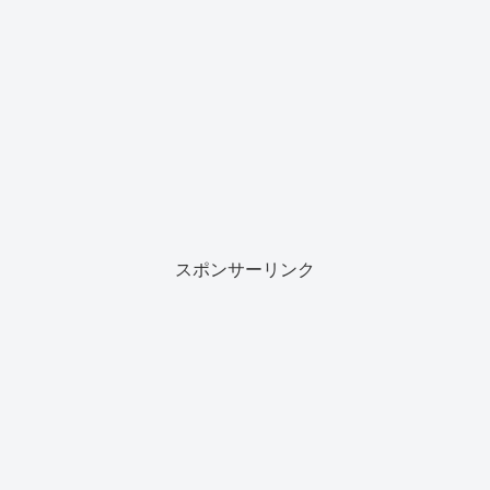
スポンサーリンク