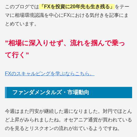
このブログでは
「FXを投資に20年先も生き残る」
をテー
マに相場環境認識を中心にFXにおける気付きを記事にま
とめています。
”相場に深入りせず、流れを掴んで乗っ
て行く”
FXのスキャルピングを学ぶならこちら。
ファンダメンタルズ・市場動向
今週はまた円安が継続した週になりました。対円でほとん
ど上昇がみられましたね。オセアニア通貨が買われている
のを見るとリスクオンの流れが出ているようですね。