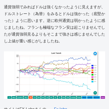
通貨強弱でみればドルは強くなかったように見えますが、
ドルストレート（為替）をみるとドルは強かった（底堅か
った）ように思います。逆に欧州通貨は弱かったように感
じましたね。フランも極端なフラン安は起こりませんでし
たが通貨強弱見るよりもそこまで強さは感じませんでした
し上値が重い感じがしましたね。