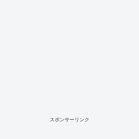
スポンサーリンク