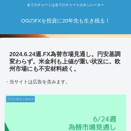
全てのチャートは全てのチャートのオシレーター
OGのFXを投資に20年先も生き残る！
2024.6.24週.FX為替市場見通し。円安基調
変わらず。米金利も上値が重い状況に。欧
州市場にも不安材料続く。
・当サイトは広告を含みます。
ファンダメンタルズ