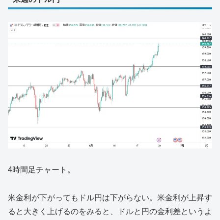
4時間足チャート。
米金利が下がってもドル円は下がらない。米金利が上昇す
ると大きく上げるのをみると、ドルと円の金利差というよ