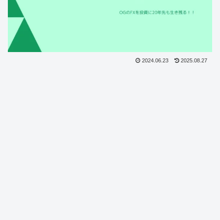
2024.06.23
2025.08.27