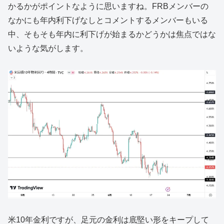
かるかがポイントなように思いますね。FRBメンバーの
なかにも年内利下げなしとコメントするメンバーもいる
中、そもそも年内に利下げが始まるかどうかは焦点ではな
いような気がします。
米10年金利ですが、足元の金利は底堅い形をキープして