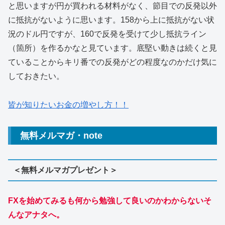
と思いますが円が買われる材料がなく、節目での反発以外
に抵抗がないように思います。158から上に抵抗がない状
況のドル円ですが、160で反発を受けて少し抵抗ライン
（箇所）を作るかなと見ています。底堅い動きは続くと見
ていることからキリ番での反発がどの程度なのかだけ気に
しておきたい。
皆が知りたいお金の増やし方！！
無料メルマガ・note
＜無料メルマガプレゼント＞
FXを始めてみるも何から勉強して良いのかわからないそ
んなアナタへ。