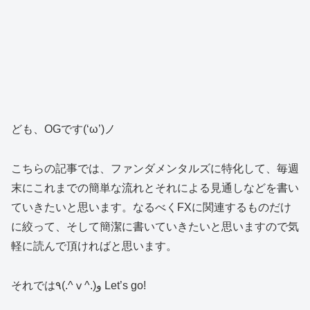
ども、OGです(‘ω’)ノ
こちらの記事では、ファンダメンタルズに特化して、毎週
末にこれまでの簡単な流れとそれによる見通しなどを書い
ていきたいと思います。なるべくFXに関連するものだけ
に絞って、そして簡潔に書いていきたいと思いますので気
軽に読んで頂ければと思います。
それでは٩(.^ⅴ^.)و Let’s go!