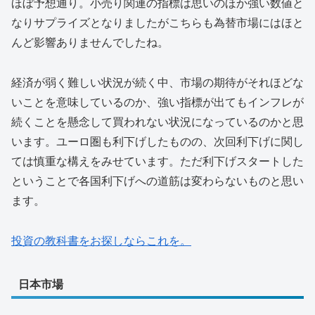
ほぼ予想通り。小売り関連の指標は思いのほか強い数値と
なりサプライズとなりましたがこちらも為替市場にはほと
んど影響ありませんでしたね。
経済が弱く難しい状況が続く中、市場の期待がそれほどな
いことを意味しているのか、強い指標が出てもインフレが
続くことを懸念して買われない状況になっているのかと思
います。ユーロ圏も利下げしたものの、次回利下げに関し
ては慎重な構えをみせています。ただ利下げスタートした
ということで各国利下げへの道筋は変わらないものと思い
ます。
投資の教科書をお探しならこれを。
日本市場