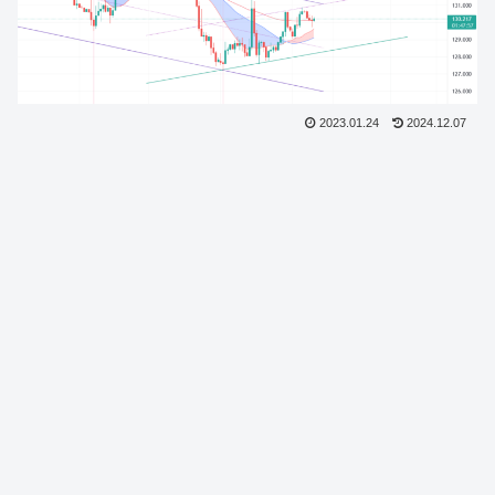
2023.01.24
2024.12.07