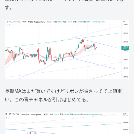
す。
長期MAはまだ買いですけどリボンが被さってて上値重
い。この青チャネルが引けはじめてる。