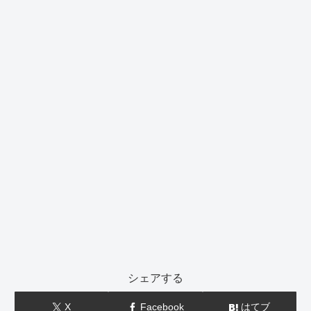
シェアする
X
Facebook
はてブ