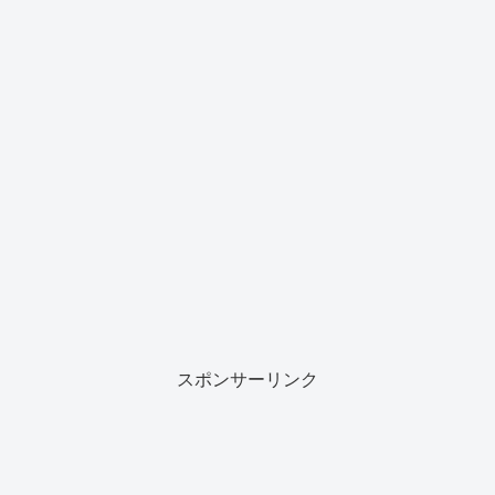
スポンサーリンク