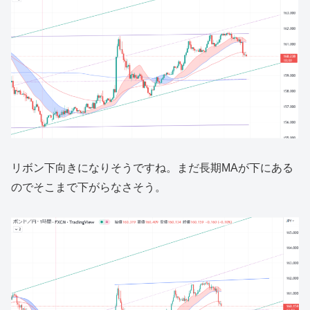
リボン下向きになりそうですね。まだ長期MAが下にある
のでそこまで下がらなさそう。