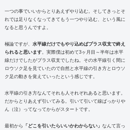
一つの事でいいからとりあえずやり込む。そしてきっとそ
れでは足りなくなってきてもう一つやり込む、という風に
なると思うんですよ。
極論ですが、
水平線だけでもやり込めばプラス収支で終え
られると思います
。実際僕は初めて3ヶ月目～半年は水平
線だけでしたがプラス収支でしたね。その水平線引く間に
ロウソク足を見ていたので自然と水平線の引き方とロウソ
ク足の動きを覚えていったという感じです。
水平線の引き方なんてそれも人それぞれあると思います。
だからとりあえず引いてみる。引いて引いて線ばっかりや
ん（泣）ってなってからがスタートです。
最初から
「どこを引いたらいいかわからない」
なんて言っ