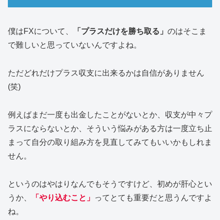
僕はFXについて、
「プラスだけを勝ち取る」
のはそこま
で難しいと思っていないんですよね。
ただどれだけプラス収支に出来るかは自信がありません
(笑)
例えばまだ一度も出金したことがないとか、収支が中々プ
ラスにならないとか、そういう悩みがある方は一度立ち止
まって自分の取り組み方を見直してみてもいいかもしれま
せん。
というのはやはりなんでもそうですけど、初めが肝心とい
うか、
「やり込むこと」
ってとても重要だと思うんですよ
ね。