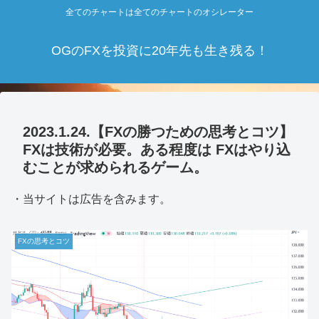
全てのチャートは全てのチャートのオシレーター
OGのFXを投資に20年先も生き残る！
2023.1.24.【FXの勝つための思考とコツ】
FXは技術が必要。ある程度は FXはやり込
むことが求められるゲーム。
・当サイトは広告を含みます。
FXの思考とコツ