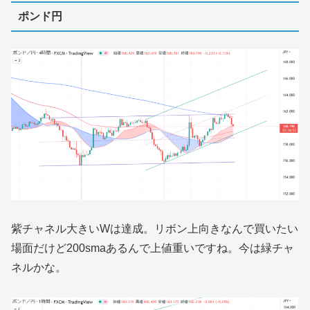
ポンド円
紫チャネル大きいWは達成。リボン上向きなんで買いたい
場面だけど200smaあるんで上値重いですね。今は緑チャ
ネルかな。