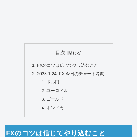
目次
FXのコツは信じてやり込むこと
2023.1.24. FX 今日のチャート考察
ドル円
ユーロドル
ゴールド
ポンド円
FXのコツは信じてやり込むこと