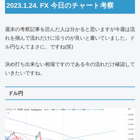
2023.1.24. FX 今日のチャート考察
週末の考察記事を読んだ人は分かると思いますが今週は流
れを掴んで流れだけに沿うのが良いと書いていました。ド
ル円なんてまさに、ですね(笑)
決め打ち出来ない相場ですのである今の流れだけ確認して
いきたいですね。
ドル円