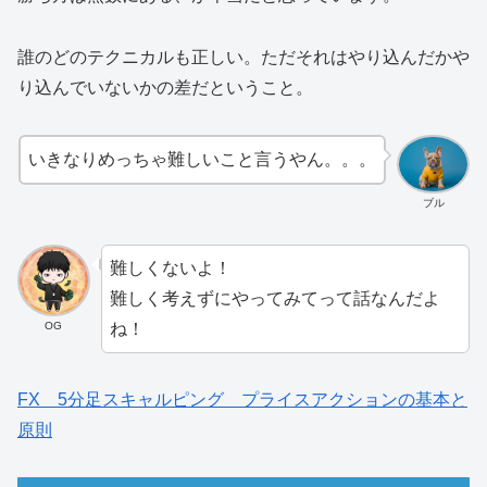
誰のどのテクニカルも正しい。ただそれはやり込んだかや
り込んでいないかの差だということ。
いきなりめっちゃ難しいこと言うやん。。。
ブル
難しくないよ！
難しく考えずにやってみてって話なんだよ
ね！
OG
FX 5分足スキャルピング プライスアクションの基本と
原則