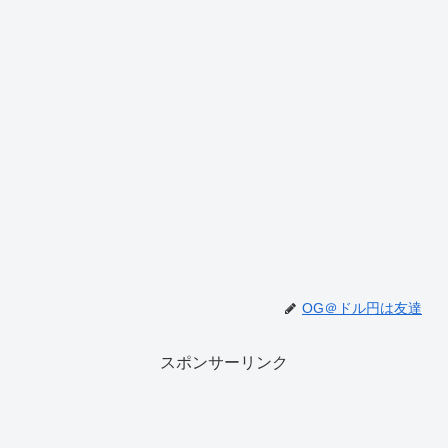
OG＠ドル円は友達
スポンサーリンク