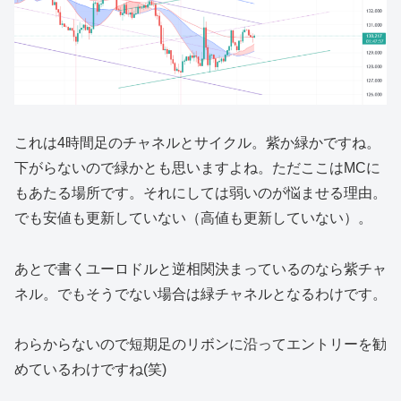
これは4時間足のチャネルとサイクル。紫か緑かですね。
下がらないので緑かとも思いますよね。ただここはMCに
もあたる場所です。それにしては弱いのが悩ませる理由。
でも安値も更新していない（高値も更新していない）。
あとで書くユーロドルと逆相関決まっているのなら紫チャ
ネル。でもそうでない場合は緑チャネルとなるわけです。
わらからないので短期足のリボンに沿ってエントリーを勧
めているわけですね(笑)