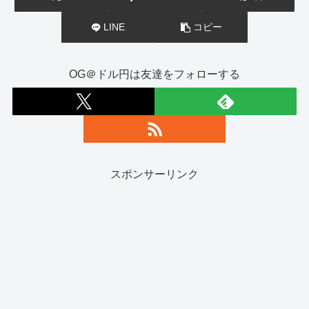
LINE
コピー
OG＠ドル円は友達をフォローする
スポンサーリンク