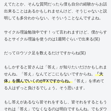
えてたとか、そんな質問だったら僕も自分の経験からお話
出来ることはあるかもしれませんけど、そうじゃないと説
明しても多分わからない。そういうことなんですよね。
サイクル理論勉強中です！って言われますけど、僕からす
るとサイクル理論を使うのは1週間ぐらいで出来る(笑)
だってロウソク足を数えるだけですからね(笑)
もしかすると皆さんは「答え」が知りたいだけかもしれま
せんね。「答え」なんてどこにもないですからね。
「大
体」を掴んでいくのがFXですからね。
「答え」を求めて
る人はずっと負けるでしょう。そう思います。
もし答えがあるなら皆それをするし、皆それをするともう
それは「答え」でなくなるのは明白ですもんね。でもダウ