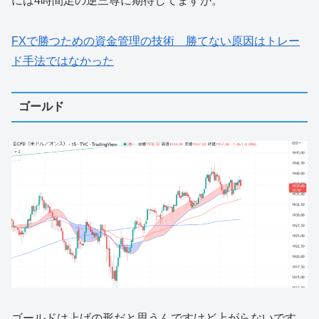
には4時間足の逆三尊に期待してますが。
FXで勝つための資金管理の技術 勝てない原因はトレー
ド手法ではなかった
ゴールド
ゴールドは上げの形だと思うんですけど上がらないです