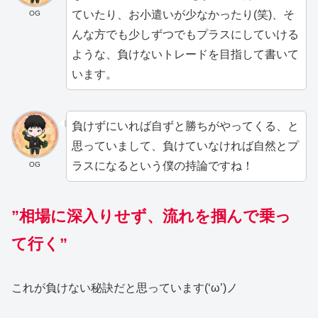
ていたり、お小遣いが少なかったり(笑)、そ
OG
んな方でも少しずつでもプラスにしていける
ような、負けないトレードを目指して書いて
います。
負けずにいれば自ずと勝ちがやってくる、と
思っていまして、負けていなければ自然とプ
ラスになるという僕の持論ですね！
OG
”相場に深入りせず
、
流れを掴んで乗っ
て行く”
これが負けない秘訣だと思っています(‘ω’)ノ