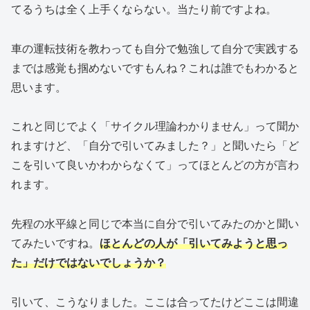
てるうちは全く上手くならない。当たり前ですよね。
車の運転技術を教わっても自分で勉強して自分で実践する
までは感覚も掴めないですもんね？これは誰でもわかると
思います。
これと同じでよく「サイクル理論わかりません」って聞か
れますけど、「自分で引いてみました？」と聞いたら「ど
こを引いて良いかわからなくて」ってほとんどの方が言わ
れます。
先程の水平線と同じで本当に自分で引いてみたのかと聞い
てみたいですね。
ほとんどの人が「引いてみようと思っ
た」だけではないでしょうか？
引いて、こうなりました。ここは合ってたけどここは間違