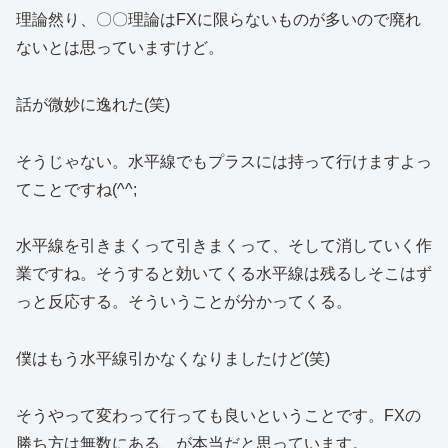
理論然り、〇〇理論はFXに限らないものが多いので廃れ
ないとは思っていますけど。
話が微妙に逸れた(笑)
そうじゃない。水平線でもプラスには持って行けますよっ
てことですね(^^;
水平線を引きまくって引きまくって、そして消していく作
業ですね。そうすると効いてくる水平線は残るしそこはず
っと反応する。そういうことが分かってくる。
僕はもう水平線引かなくなりましたけど(笑)
そうやって変わって行っても良いということです。FXの
勝ち方は無数にある、が本当だと思っています。