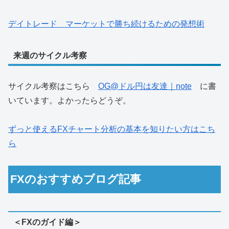
デイトレード マーケットで勝ち続けるための発想術
来週のサイクル考察
サイクル考察はこちら
OG@ドル円は友達｜note
に書
いています。よかったらどうぞ。
ずっと使えるFXチャート分析の基本を知りたい方はこち
ら
FXのおすすめブログ記事
＜FXのガイド編＞