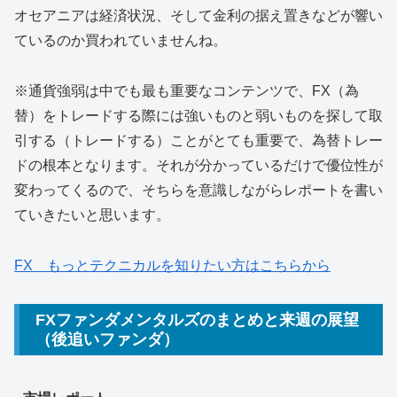
オセアニアは経済状況、そして金利の据え置きなどが響い
ているのか買われていませんね。
※通貨強弱は中でも最も重要なコンテンツで、FX（為
替）をトレードする際には強いものと弱いものを探して取
引する（トレードする）ことがとても重要で、為替トレー
ドの根本となります。それが分かっているだけで優位性が
変わってくるので、そちらを意識しながらレポートを書い
ていきたいと思います。
FX もっとテクニカルを知りたい方はこちらから
FXファンダメンタルズのまとめと来週の展望
（後追いファンダ）