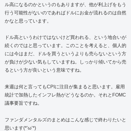
ル高になるのかというのもありますが、他が利上げをもう
行う可能性がないのであればドルにお金が流れるのは自然
かなと思っています。
ドル高というわけではないけど買われる、という地合いが
続くのではと思っています。このことを考えると、個人的
には今はまだ、ドルを買うというよりも売らないという方
が負けが少ない気もしていますね。しっかり傾いてから売
るという方が良いという意味ですね。
来週は何と言ってもCPIに注目が集まると思います。雇用
統計で加熱したインフレ熱がどうなるのか。それとFOMC
議事要旨ですね。
ファンダメンタルズのまとめはこんな感じで終わりたいと
思います(*’ω’*)