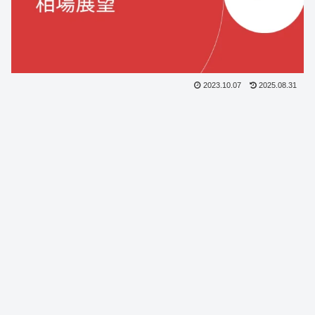
2023.10.07
2025.08.31