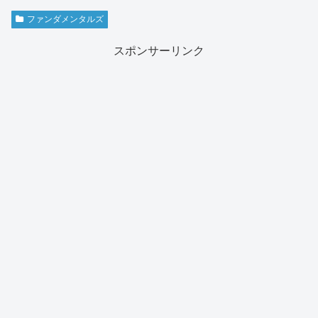
ファンダメンタルズ
スポンサーリンク