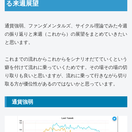
る来週展望
通貨強弱、ファンダメンタルズ、サイクル理論でみた今週
の振り返りと来週（これから）の展望をまとめていきたい
と思います。
これまでの流れからこれからをシナリオだてていくという
癖を付けて流れに乗っていくためです。その場その場の切
り取りも良いと思いますが、流れに乗って行きながら切り
取る方が優位性があるのではないかと思っています。
通貨強弱