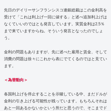
先日のデイリーサンフランシスコ連銀総裁はこの金利高を
受けて「これは利上げ一回に値する」と述べ追加利上げは
なくていいのではとも発言しています。実質金利は2.5％
まで来ていますからね。そういう発言となったのでしょ
う。
金利の問題もありますが、先に述べた雇用と賃金、そして
消費の問題は徐々にこれから表にでてくるのではと見てい
ます。
＜為替動向＞
各国利上げを停止することを示唆している中、まだドルが
金利の引き上げる可能性が残っています。もちろんそれは
あと一回あるかないかという所だと思うので、そこまでド