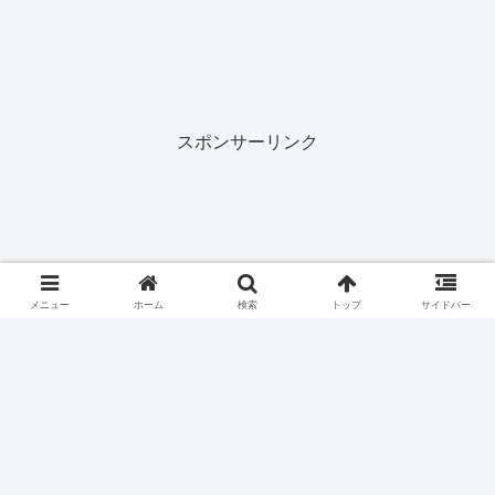
スポンサーリンク
メニュー
ホーム
検索
トップ
サイドバー