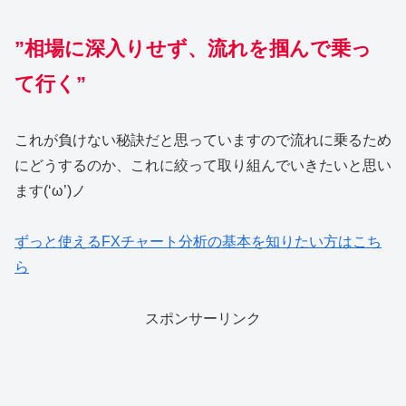
”相場に深入りせず、流れを掴んで乗っ
て行く”
これが負けない秘訣だと思っていますので流れに乗るため
にどうするのか、これに絞って取り組んでいきたいと思い
ます(‘ω’)ノ
ずっと使えるFXチャート分析の基本を知りたい方はこち
ら
スポンサーリンク