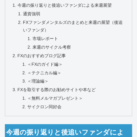
今週の振り返りと後追いファンダによる来週展望
通貨強弱
FXファンダメンタルズのまとめと来週の展望（後追
いファンダ）
市場レポート
来週のサイクル考察
FXのおすすめブログ記事
＜FXのガイド編＞
＜テクニカル編＞
＜理論編＞
FXを取引する際のお勧めサイトや本など
＜無料メルマガプレゼント＞
サイクロン同好会
今週の振り返りと後追いファンダによ