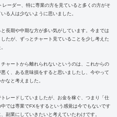
トレーダー、特に専業の方を見ていると多くの方がそ
ている人は少ないように思いました。
っと長期や中期な方が多い気がしています。今までは
ましたが、ずっとチャート見ていることを少し考えた
た。
、チャートから離れられないというのは、これからの
が悪く、ある意味損をすると思いましたし、今やって
いかなと考えました。
でトレードしていましたが、お金を稼ぐ、つまり「仕
中では専業でFXをするという感覚は今でもないです
に、副業にしていきたいと考えていたわけです。