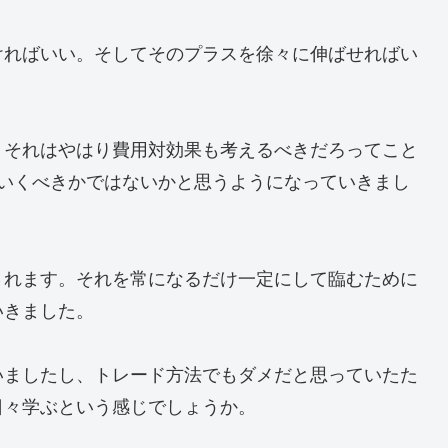
ければいい。そしてそのプラスを徐々に伸ばせればい
、それはやはり費用対効果も考えるべきだろってこと
ていくべきかではないかと思うようになっていきまし
されます。それを常になるだけ一定にして臨むために
いきました。
いましたし、トレード方法でもダメだと思っていたた
日々学ぶという感じでしょうか。