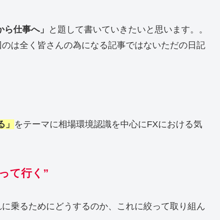
から仕事へ」
と題して書いていきたいと思います。。
回のは全く皆さんの為になる記事ではないただの日記
る」
をテーマに相場環境認識を中心にFXにおける気
って行く”
れに乗るためにどうするのか、これに絞って取り組ん