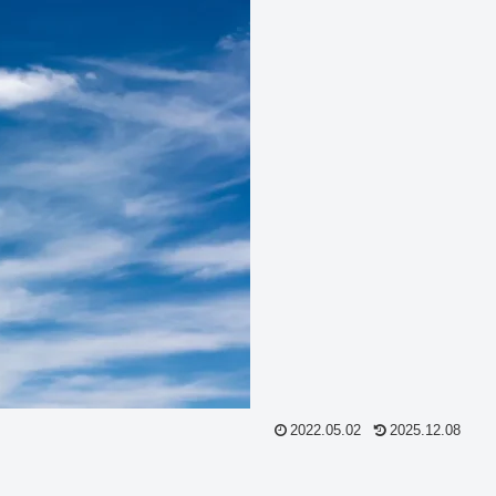
2022.05.02
2025.12.08