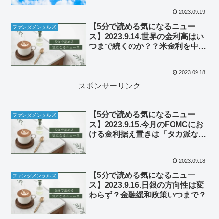
2023.09.19
【5分で読める気になるニュー
ファンダメンタルズ
ス】2023.9.14.世界の金利高はい
つまで続くのか？？米金利を中心
に考える。
2023.09.18
スポンサーリンク
【5分で読める気になるニュー
ファンダメンタルズ
ス】2023.9.15.今月のFOMCにお
ける金利据え置きは「タカ派な据
え置き」となるか。
2023.09.18
【5分で読める気になるニュー
ファンダメンタルズ
ス】2023.9.16.日銀の方向性は変
わらず？金融緩和政策いつまで？